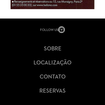
FOLLOW US
SOBRE
LOCALIZAÇÃO
CONTATO
RESERVAS