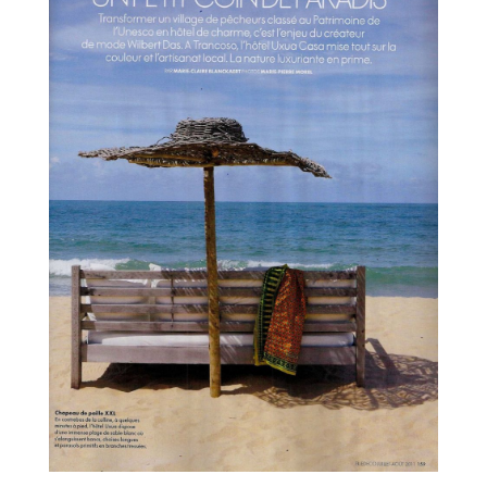
CASA LUZ
CASA DO LAGO