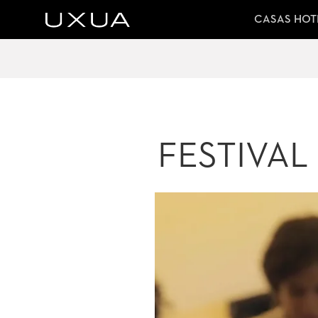
CASAS HOT
FESTIVAL