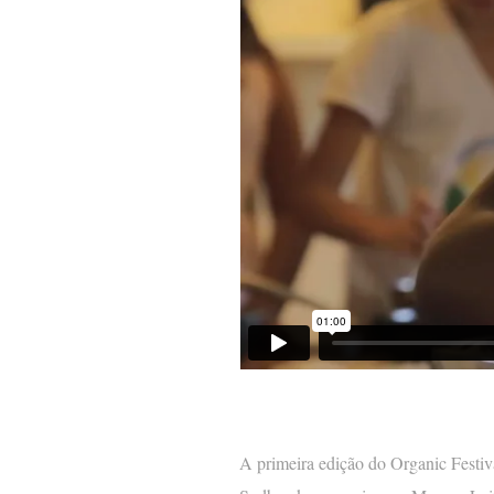
A primeira edição do Organic Festiva