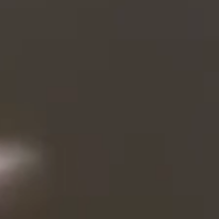
CASA LUZ
CASA DO LAGO