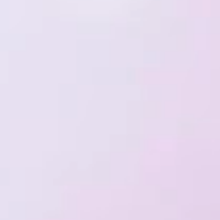
CASA LUZ
CASA DO LAGO