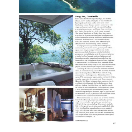
CASA LUZ
CASA DO LAGO