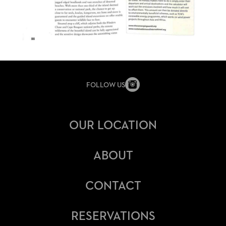
FOLLOW US
OUR LOCATION
ABOUT
CONTACT
RESERVATIONS